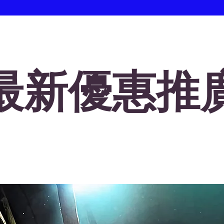
最新優惠推